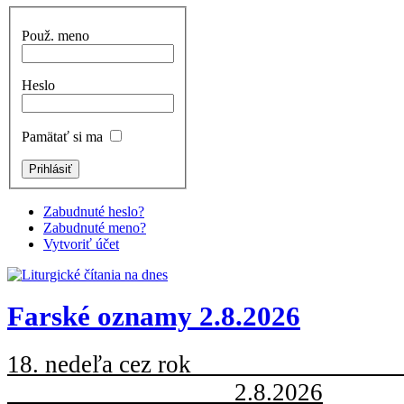
Použ. meno
Heslo
Pamätať si ma
Zabudnuté heslo?
Zabudnuté meno?
Vytvoriť účet
Farské oznamy 2.8.2026
18. nedeľa cez
2.8.2026