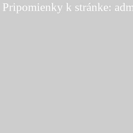
Pripomienky k stránke: adm