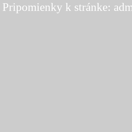
Pripomienky k stránke: adm