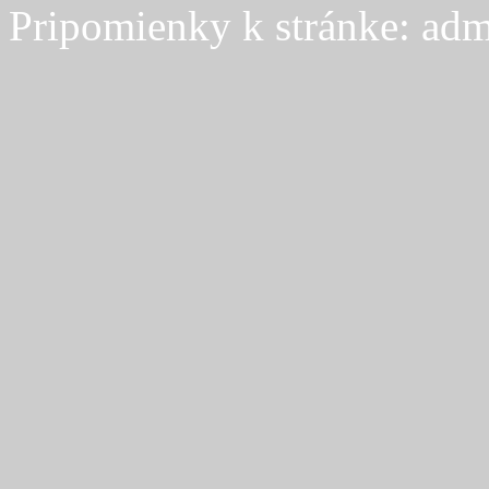
Pripomienky k stránke: adm