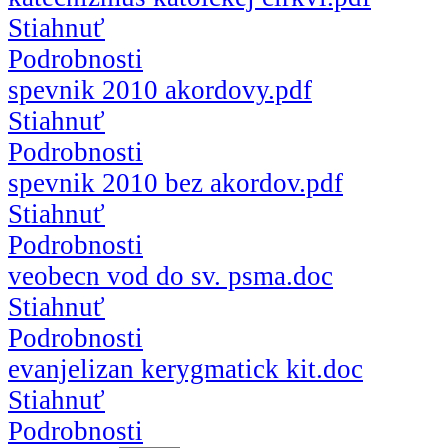
Stiahnuť
Podrobnosti
spevnik 2010 akordovy.pdf
Stiahnuť
Podrobnosti
spevnik 2010 bez akordov.pdf
Stiahnuť
Podrobnosti
veobecn vod do sv. psma.doc
Stiahnuť
Podrobnosti
evanjelizan kerygmatick kit.doc
Stiahnuť
Podrobnosti