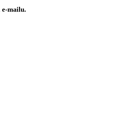
e-mailu.